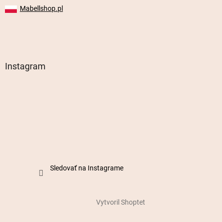
Mabellshop.pl
Instagram
Sledovať na Instagrame
Vytvoril Shoptet