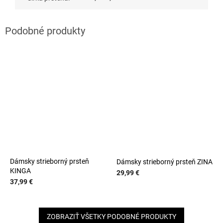
Dámsky strieborný prsteň
Dámsky strieborný prsteň ZINA
KINGA
29,99 €
37,99 €
ZOBRAZIŤ VŠETKY PODOBNÉ PRODUKTY