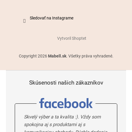
Sledovať na Instagrame
Vytvoril Shoptet
Copyright 2026
Mabell.sk
. Všetky práva vyhradené.
Skúsenosti našich zákazníkov
Skvelý výber a ta kvalita :). Vždy som
spokojna aj s produktami aj s