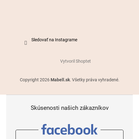
Sledovať na Instagrame
Vytvoril Shoptet
Copyright 2026
Mabell.sk
. Všetky práva vyhradené.
Skúsenosti našich zákazníkov