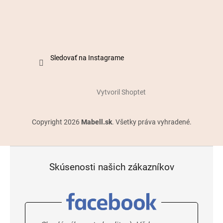
Sledovať na Instagrame
Vytvoril Shoptet
Copyright 2026
Mabell.sk
. Všetky práva vyhradené.
Skúsenosti našich zákazníkov