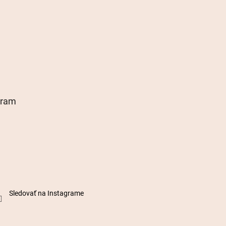
gram
Sledovať na Instagrame