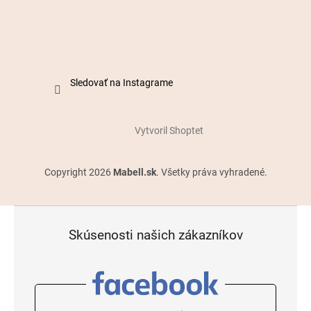
Sledovať na Instagrame
Vytvoril Shoptet
Copyright 2026
Mabell.sk
. Všetky práva vyhradené.
Skúsenosti našich zákazníkov