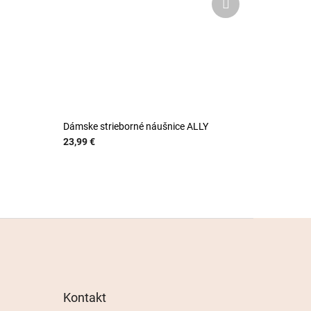
produkt
Dámske strieborné náušnice ALLY
23,99 €
Kontakt