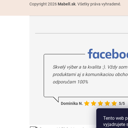
Copyright 2026
Mabell.sk
. Všetky práva vyhradené.
Skvelý výber a ta kvalita :). Vždy som
produktami aj s komunikaciou obcho
odporučam 100%
Dominika N.
5/5
Tento web p
vyjadrujete 