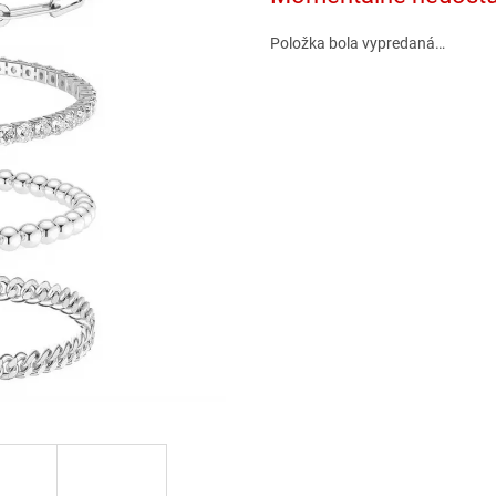
Položka bola vypredaná…