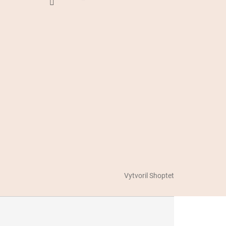
Vytvoril Shoptet