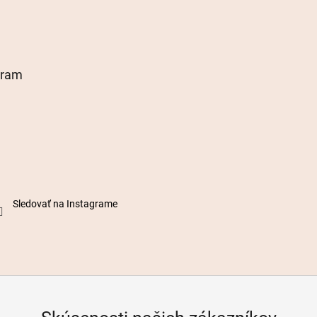
gram
Sledovať na Instagrame