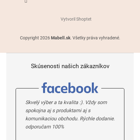
Vytvoril Shoptet
Copyright 2026
Mabell.sk
. Všetky práva vyhradené.
Skúsenosti našich zákazníkov
Skvelý výber a ta kvalita :). Vždy som
spokojna aj s produktami aj s
komunikaciou obchodu. Rýchle dodanie.
odporučam 100%