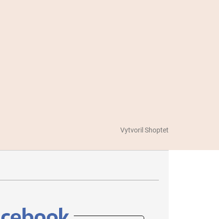
Vytvoril Shoptet