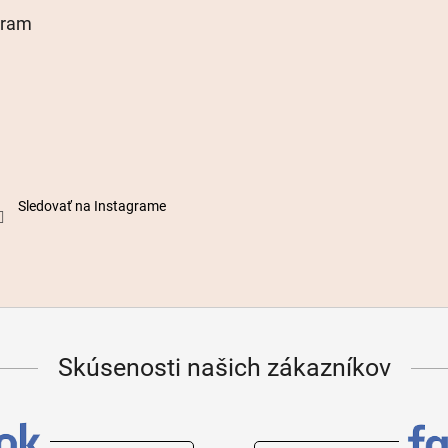
gram
Sledovať na Instagrame
Skúsenosti našich zákazníkov