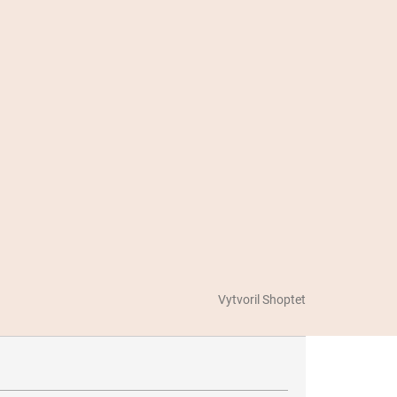
Vytvoril Shoptet