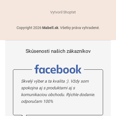
Vytvoril Shoptet
Copyright 2026
Mabell.sk
. Všetky práva vyhradené.
Skúsenosti našich zákazníkov
Skvelý výber a ta kvalita :). Vždy som
spokojna aj s produktami aj s
komunikaciou obchodu. Rýchle dodanie.
odporučam 100%