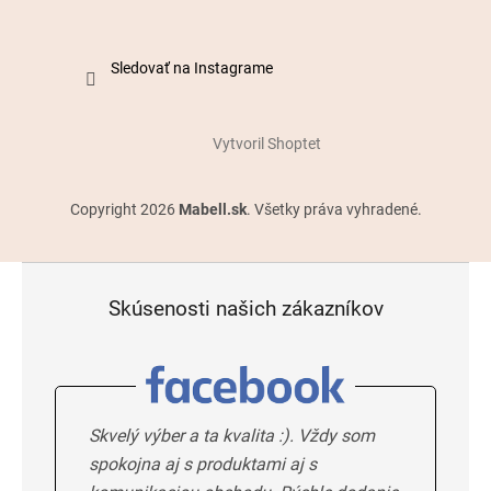
Sledovať na Instagrame
Vytvoril Shoptet
Copyright 2026
Mabell.sk
. Všetky práva vyhradené.
Skúsenosti našich zákazníkov
Skvelý výber a ta kvalita :). Vždy som
spokojna aj s produktami aj s