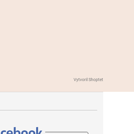
Vytvoril Shoptet