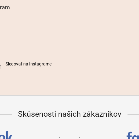
gram
Sledovať na Instagrame
Skúsenosti našich zákazníkov