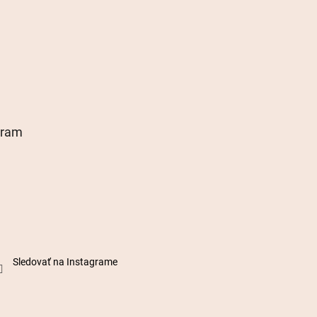
gram
Sledovať na Instagrame