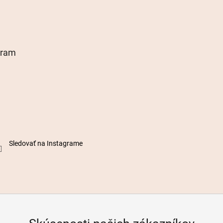
gram
Sledovať na Instagrame