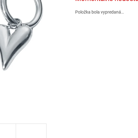
Položka bola vypredaná…