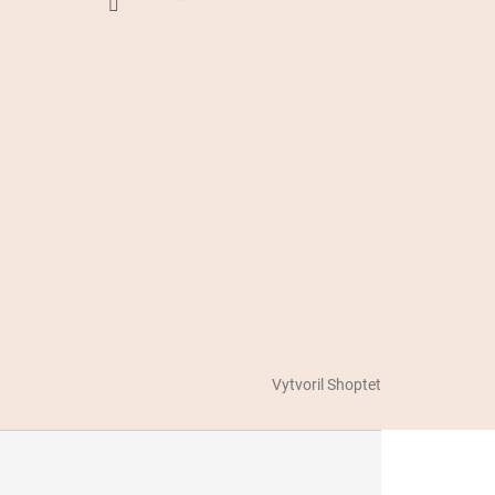
Vytvoril Shoptet