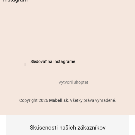
Sledovať na Instagrame
Vytvoril Shoptet
Copyright 2026
Mabell.sk
. Všetky práva vyhradené.
Skúsenosti našich zákazníkov