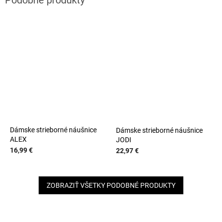
Dámske strieborné náušnice
Dámske strieborné náušnice
ALEX
JODI
16,99 €
22,97 €
ZOBRAZIŤ VŠETKY PODOBNÉ PRODUKTY