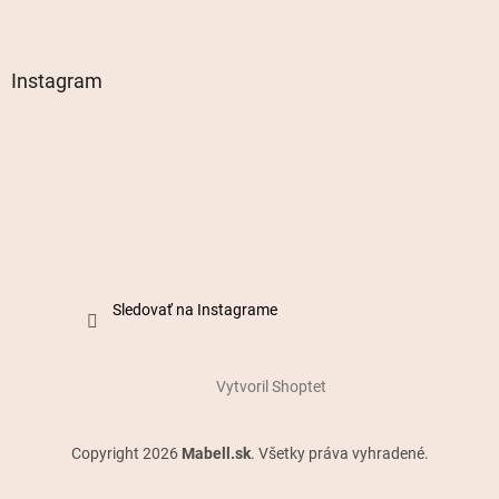
Instagram
Sledovať na Instagrame
Vytvoril Shoptet
Copyright 2026
Mabell.sk
. Všetky práva vyhradené.