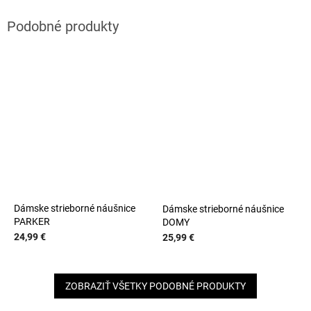
Dámske strieborné náušnice
Dámske strieborné náušnice
PARKER
DOMY
24,99 €
25,99 €
ZOBRAZIŤ VŠETKY PODOBNÉ PRODUKTY