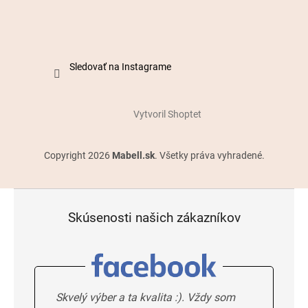
Sledovať na Instagrame
Vytvoril Shoptet
Copyright 2026
Mabell.sk
. Všetky práva vyhradené.
Skúsenosti našich zákazníkov
Skvelý výber a ta kvalita :). Vždy som