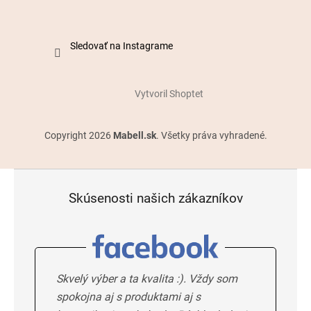
Sledovať na Instagrame
Vytvoril Shoptet
Copyright 2026
Mabell.sk
. Všetky práva vyhradené.
Skúsenosti našich zákazníkov
Skvelý výber a ta kvalita :). Vždy som
spokojna aj s produktami aj s