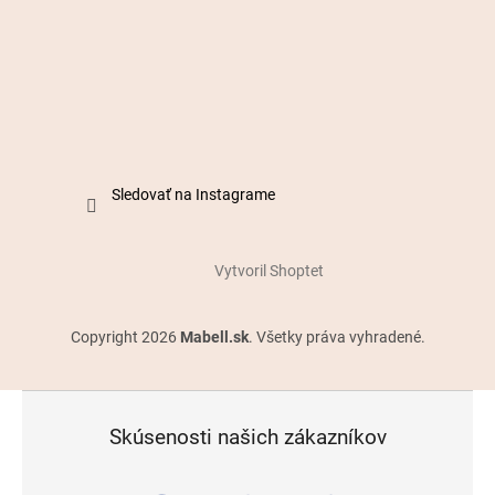
Sledovať na Instagrame
Vytvoril Shoptet
Copyright 2026
Mabell.sk
. Všetky práva vyhradené.
Skúsenosti našich zákazníkov