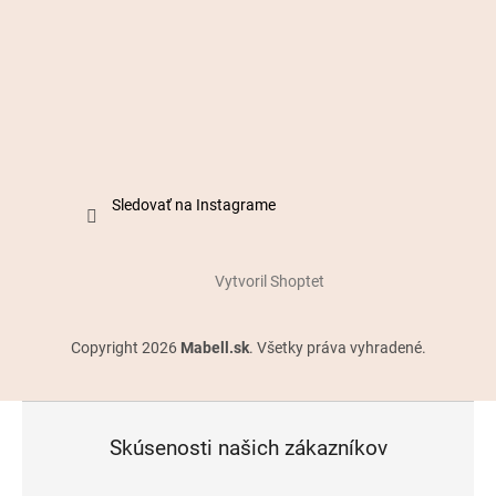
Sledovať na Instagrame
Vytvoril Shoptet
Copyright 2026
Mabell.sk
. Všetky práva vyhradené.
Skúsenosti našich zákazníkov