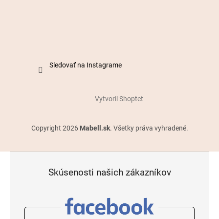
Sledovať na Instagrame
Vytvoril Shoptet
Copyright 2026
Mabell.sk
. Všetky práva vyhradené.
Skúsenosti našich zákazníkov