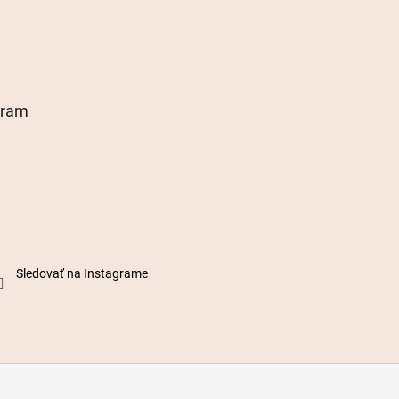
gram
Sledovať na Instagrame