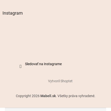
Instagram
Sledovať na Instagrame
Vytvoril Shoptet
Copyright 2026
Mabell.sk
. Všetky práva vyhradené.