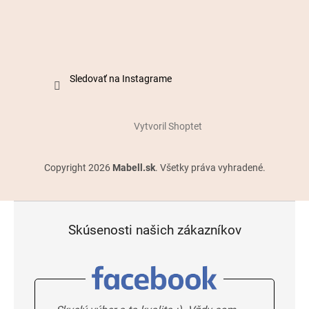
Sledovať na Instagrame
Vytvoril Shoptet
Copyright 2026
Mabell.sk
. Všetky práva vyhradené.
Skúsenosti našich zákazníkov