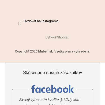
Sledovať na Instagrame
Vytvoril Shoptet
Copyright 2026
Mabell.sk
. Všetky práva vyhradené.
Skúsenosti našich zákazníkov
Skvelý výber a ta kvalita :). Vždy som