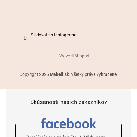
Sledovať na Instagrame
Vytvoril Shoptet
Copyright 2026
Mabell.sk
. Všetky práva vyhradené.
Skúsenosti našich zákazníkov