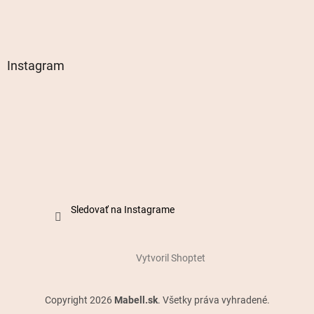
Instagram
Sledovať na Instagrame
Vytvoril Shoptet
Copyright 2026
Mabell.sk
. Všetky práva vyhradené.