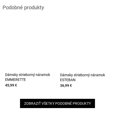
Dámsky strieborný náramok
Dámsky strieborný náramok
EMMERETTE
ESTEBAN
45,99 €
36,99 €
ZOBRAZIŤ VŠETKY PODOBNÉ PRODUKTY