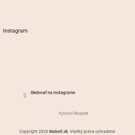
Instagram
Sledovať na Instagrame
Vytvoril Shoptet
Copyright 2026
Mabell.sk
. Všetky práva vyhradené.