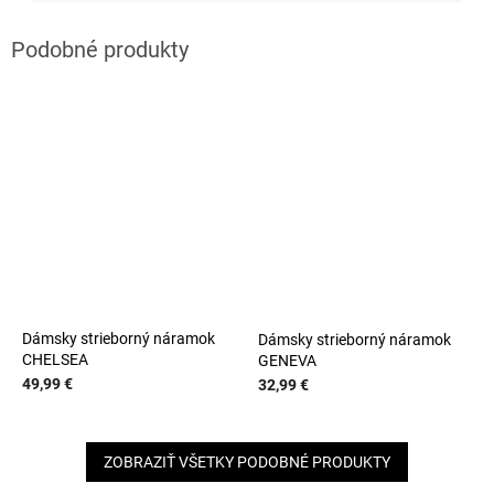
Dámsky strieborný náramok
Dámsky strieborný náramok
CHELSEA
GENEVA
49,99 €
32,99 €
ZOBRAZIŤ VŠETKY PODOBNÉ PRODUKTY