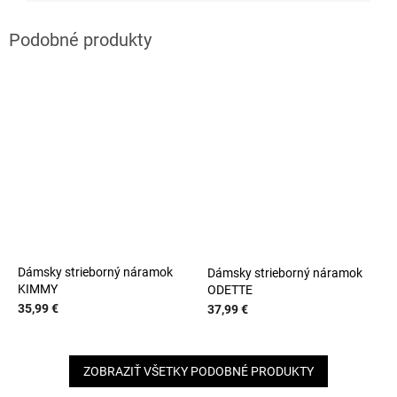
Dámsky strieborný náramok
Dámsky strieborný náramok
KIMMY
ODETTE
35,99 €
37,99 €
ZOBRAZIŤ VŠETKY PODOBNÉ PRODUKTY