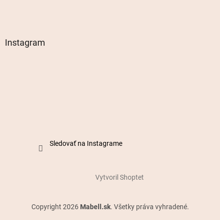
Instagram
Sledovať na Instagrame
Vytvoril Shoptet
Copyright 2026
Mabell.sk
. Všetky práva vyhradené.