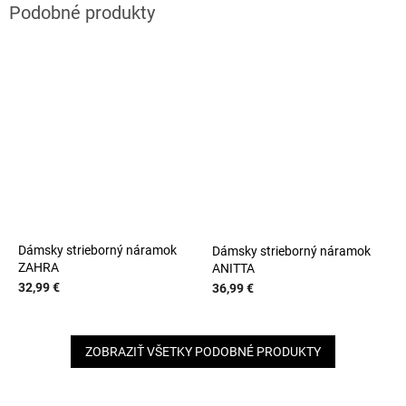
Dámsky strieborný náramok
Dámsky strieborný náramok
ZAHRA
ANITTA
32,99 €
36,99 €
ZOBRAZIŤ VŠETKY PODOBNÉ PRODUKTY