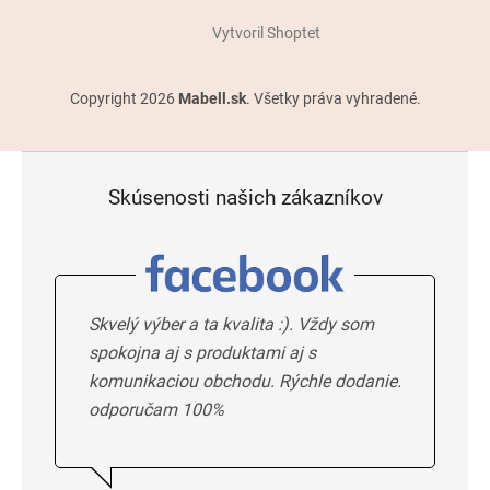
Vytvoril Shoptet
Copyright 2026
Mabell.sk
. Všetky práva vyhradené.
Skúsenosti našich zákazníkov
Skvelý výber a ta kvalita :). Vždy som
spokojna aj s produktami aj s
komunikaciou obchodu. Rýchle dodanie.
odporučam 100%