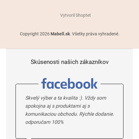
Vytvoril Shoptet
Copyright 2026
Mabell.sk
. Všetky práva vyhradené.
Skúsenosti našich zákazníkov
Skvelý výber a ta kvalita :). Vždy som
spokojna aj s produktami aj s
komunikaciou obchodu. Rýchle dodanie.
odporučam 100%