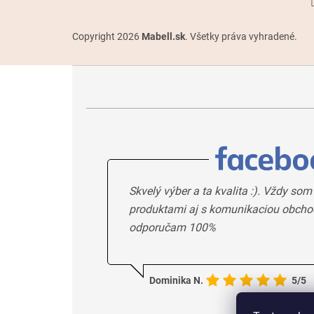
Copyright 2026
Mabell.sk
. Všetky práva vyhradené.
Skvelý výber a ta kvalita :). Vždy som
produktami aj s komunikaciou obcho
odporučam 100%
Dominika N.
5/5