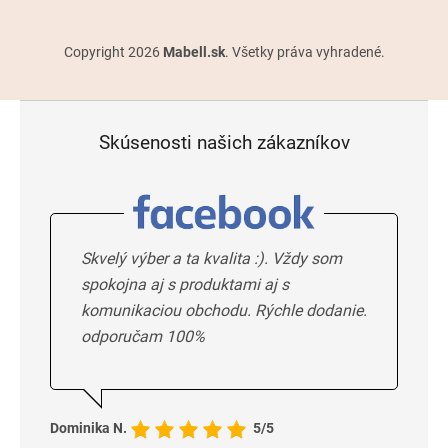
Copyright 2026
Mabell.sk
. Všetky práva vyhradené.
Skúsenosti našich zákazníkov
Skvelý výber a ta kvalita :). Vždy som
spokojna aj s produktami aj s
komunikaciou obchodu. Rýchle dodanie.
odporučam 100%
Dominika N.
5/5