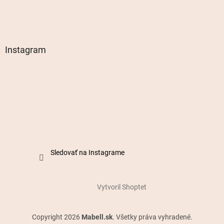
Instagram
Sledovať na Instagrame
Vytvoril Shoptet
Copyright 2026
Mabell.sk
. Všetky práva vyhradené.