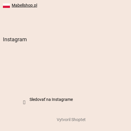
Mabellshop.pl
Instagram
Sledovať na Instagrame
Vytvoril Shoptet