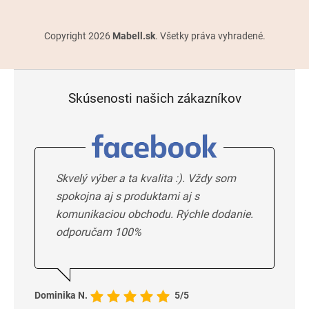
Copyright 2026
Mabell.sk
. Všetky práva vyhradené.
Skúsenosti našich zákazníkov
Skvelý výber a ta kvalita :). Vždy som
spokojna aj s produktami aj s
komunikaciou obchodu. Rýchle dodanie.
odporučam 100%
Dominika N.
5/5