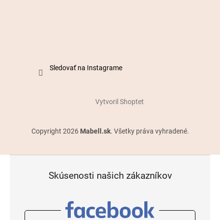
Sledovať na Instagrame
Vytvoril Shoptet
Copyright 2026
Mabell.sk
. Všetky práva vyhradené.
Skúsenosti našich zákazníkov