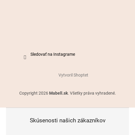
Sledovať na Instagrame
Vytvoril Shoptet
Copyright 2026
Mabell.sk
. Všetky práva vyhradené.
Skúsenosti našich zákazníkov