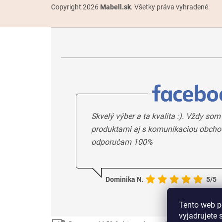
Copyright 2026
Mabell.sk
. Všetky práva vyhradené.
Skvelý výber a ta kvalita :). Vždy som
produktami aj s komunikaciou obcho
odporučam 100%
Dominika N.
5/5
Tento web p
vyjadrujete 