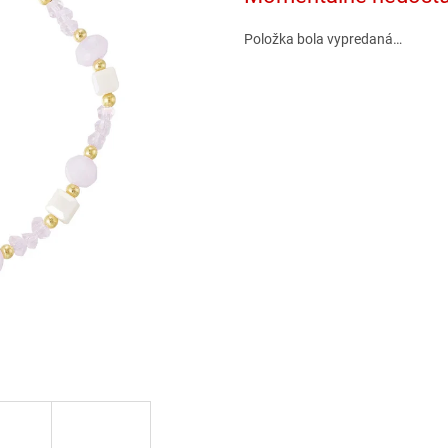
Položka bola vypredaná…