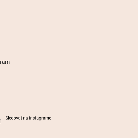
gram
Sledovať na Instagrame