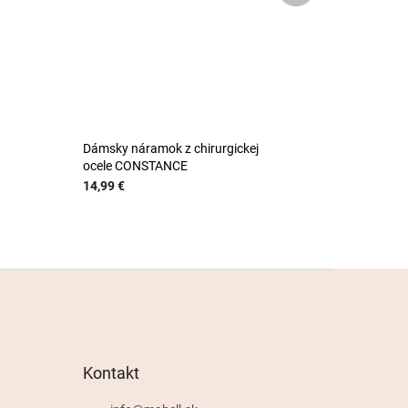
Dámsky náramok z chirurgickej
ocele CONSTANCE
14,99 €
Kontakt