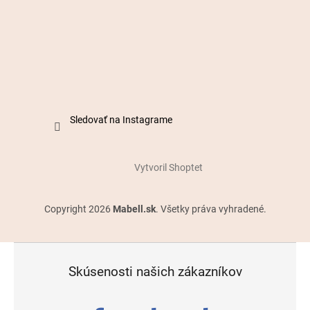
Sledovať na Instagrame
Vytvoril Shoptet
Copyright 2026
Mabell.sk
. Všetky práva vyhradené.
Skúsenosti našich zákazníkov