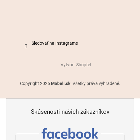
Sledovať na Instagrame
Vytvoril Shoptet
Copyright 2026
Mabell.sk
. Všetky práva vyhradené.
Skúsenosti našich zákazníkov