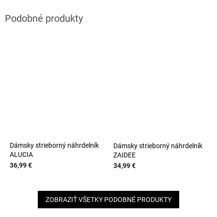
Dámsky strieborný náhrdelník
Dámsky strieborný náhrdelník
ALUCIA
ZAIDEE
36,99 €
34,99 €
ZOBRAZIŤ VŠETKY PODOBNÉ PRODUKTY