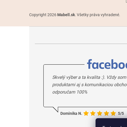
Copyright 2026
Mabell.sk
. Všetky práva vyhradené.
Skvelý výber a ta kvalita :). Vždy som
produktami aj s komunikaciou obcho
odporučam 100%
Dominika N.
5/5