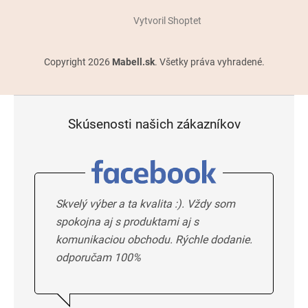
Vytvoril Shoptet
Copyright 2026
Mabell.sk
. Všetky práva vyhradené.
Skúsenosti našich zákazníkov
Skvelý výber a ta kvalita :). Vždy som
spokojna aj s produktami aj s
komunikaciou obchodu. Rýchle dodanie.
odporučam 100%